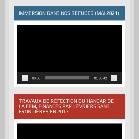
IMMERSION DANS NOS REFUGES (MAI 2021)
Lecteur
vidéo
00:00
01:30:42
TRAVAUX DE RÉFECTION DU HANGAR DE
LA FBM, FINANCÉS PAR LÉVRIERS SANS
FRONTIÈRES EN 2017
Lecteur
vidéo