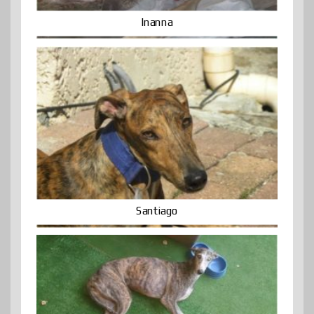
Inanna
Santiago