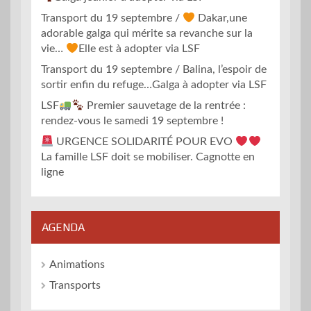
Transport du 19 septembre /
Dakar,une
adorable galga qui mérite sa revanche sur la
vie…
Elle est à adopter via LSF
Transport du 19 septembre / Balina, l’espoir de
sortir enfin du refuge…Galga à adopter via LSF
LSF
Premier sauvetage de la rentrée :
rendez-vous le samedi 19 septembre !
URGENCE SOLIDARITÉ POUR EVO
La famille LSF doit se mobiliser. Cagnotte en
ligne
AGENDA
Animations
Transports