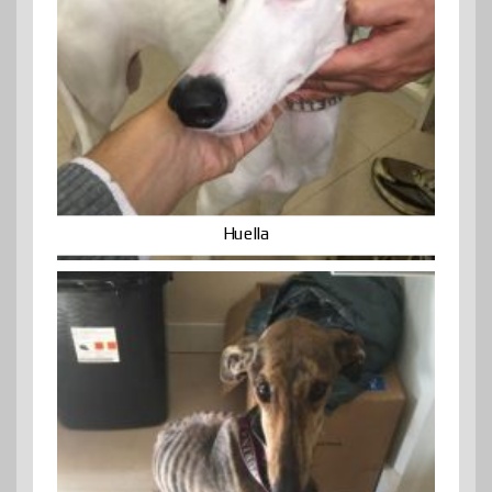
Huella