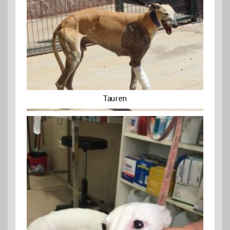
Tauren