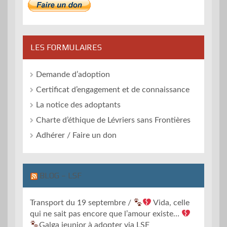
LES FORMULAIRES
Demande d’adoption
Certificat d’engagement et de connaissance
La notice des adoptants
Charte d’éthique de Lévriers sans Frontières
Adhérer / Faire un don
BLOG – LSF
Transport du 19 septembre /
Vida, celle
qui ne sait pas encore que l’amour existe…
Galga jeunior à adopter via LSF