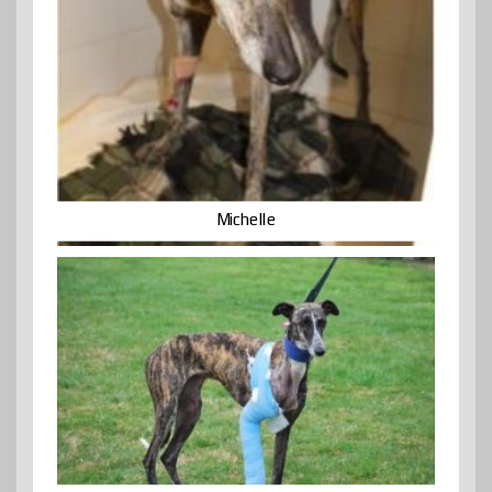
Michelle