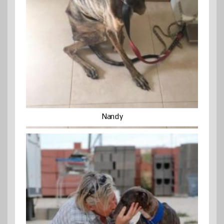
Nandy