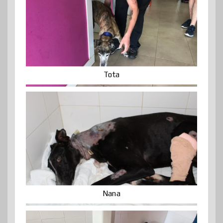
Tota
Nana