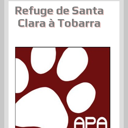
Refuge de Santa
Clara à Tobarra