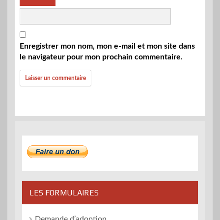
Enregistrer mon nom, mon e-mail et mon site dans
le navigateur pour mon prochain commentaire.
LES FORMULAIRES
Demande d’adoption