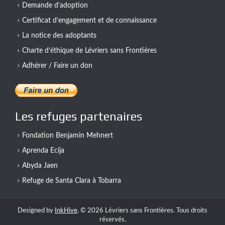
Demande d’adoption
Certificat d’engagement et de connaissance
La notice des adoptants
Charte d’éthique de Lévriers sans Frontières
Adhérer / Faire un don
Les refuges partenaires
Fondation Benjamin Mehnert
Aprenda Ecija
Abyda Jaen
Refuge de Santa Clara à Tobarra
Designed by
InkHive
.
© 2026 Lévriers sans Frontières. Tous droits
réservés.