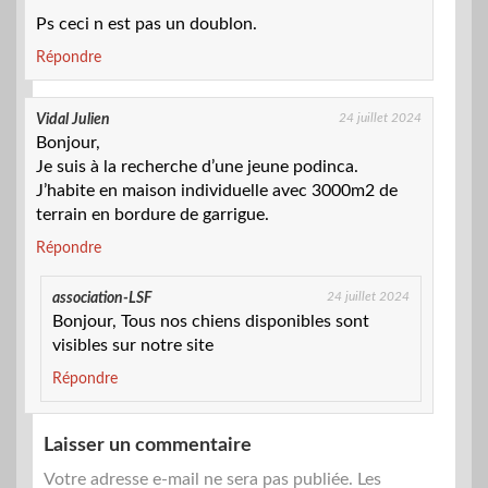
Ps ceci n est pas un doublon.
Répondre
24 juillet 2024
Vidal Julien
Bonjour,
Je suis à la recherche d’une jeune podinca.
J’habite en maison individuelle avec 3000m2 de
terrain en bordure de garrigue.
Répondre
24 juillet 2024
association-LSF
Bonjour, Tous nos chiens disponibles sont
visibles sur notre site
Répondre
Laisser un commentaire
Votre adresse e-mail ne sera pas publiée.
Les