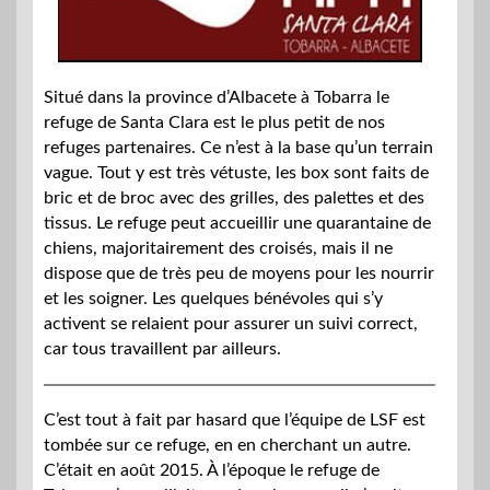
Situé dans la province d’Albacete à Tobarra le
refuge de Santa Clara est le plus petit de nos
refuges partenaires. Ce n’est à la base qu’un terrain
vague. Tout y est très vétuste, les box sont faits de
bric et de broc avec des grilles, des palettes et des
tissus. Le refuge peut accueillir une quarantaine de
chiens, majoritairement des croisés, mais il ne
dispose que de très peu de moyens pour les nourrir
et les soigner. Les quelques bénévoles qui s’y
activent se relaient pour assurer un suivi correct,
car tous travaillent par ailleurs.
C’est tout à fait par hasard que l’équipe de LSF est
tombée sur ce refuge, en en cherchant un autre.
C’était en août 2015. À l’époque le refuge de