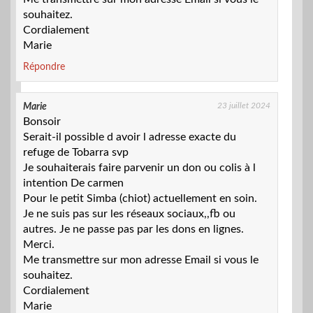
souhaitez.
Cordialement
Marie
Répondre
23 juillet 2024
Marie
Bonsoir
Serait-il possible d avoir l adresse exacte du
refuge de Tobarra svp
Je souhaiterais faire parvenir un don ou colis à l
intention De carmen
Pour le petit Simba (chiot) actuellement en soin.
Je ne suis pas sur les réseaux sociaux,,fb ou
autres. Je ne passe pas par les dons en lignes.
Merci.
Me transmettre sur mon adresse Email si vous le
souhaitez.
Cordialement
Marie