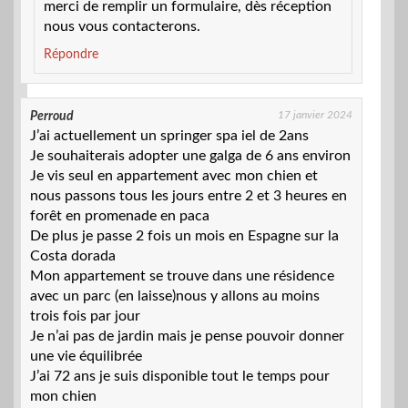
merci de remplir un formulaire, dès réception
nous vous contacterons.
Répondre
17 janvier 2024
Perroud
J’ai actuellement un springer spa iel de 2ans
Je souhaiterais adopter une galga de 6 ans environ
Je vis seul en appartement avec mon chien et
nous passons tous les jours entre 2 et 3 heures en
forêt en promenade en paca
De plus je passe 2 fois un mois en Espagne sur la
Costa dorada
Mon appartement se trouve dans une résidence
avec un parc (en laisse)nous y allons au moins
trois fois par jour
Je n’ai pas de jardin mais je pense pouvoir donner
une vie équilibrée
J’ai 72 ans je suis disponible tout le temps pour
mon chien