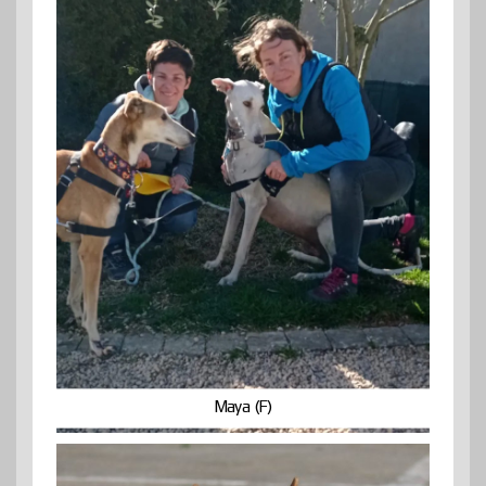
Maya (F)