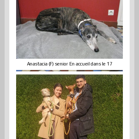
Anastacia (F) senior En accueil dans le 17