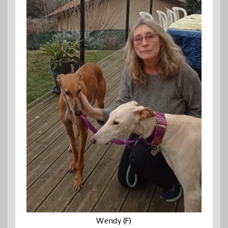
Wendy (F)