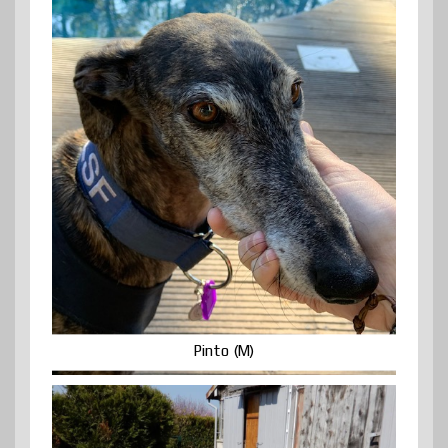
Pinto (M)