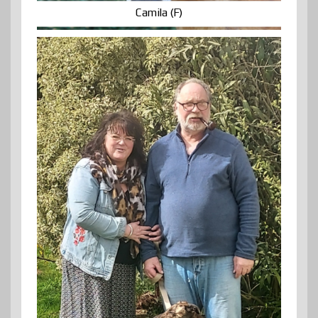
Camila (F)