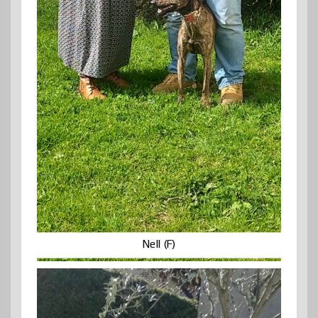
Nell (F)