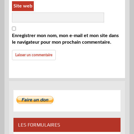
Site web
Enregistrer mon nom, mon e-mail et mon site dans
le navigateur pour mon prochain commentaire.
LES FORMULAIRES