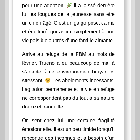
pour une adoption.
Il a laissé derrière
lui les fougues de la jeunesse sans être
un chien âgé. C’est un galgo posé, calme
et équilibré, qui aspire simplement à une
vie paisible auprès d’une famille aimante.
Arrivé au refuge de la FBM au mois de
février, Trueno a eu beaucoup de mal à
s’adapter à cet environnement bruyant et
stressant.
Les aboiements incessants,
l’agitation permanente et la vie en refuge
ne correspondent pas du tout à sa nature
douce et tranquille.
On sent chez lui une certaine fragilité
émotionnelle. Il est un peu timide lorsqu’il
rencontre des inconnus et a besoin d’un