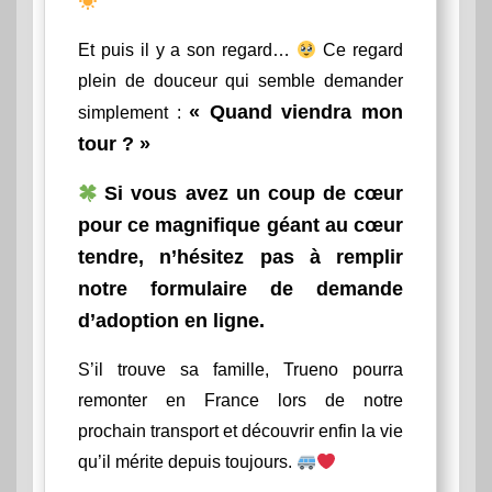
Et puis il y a son regard…
Ce regard
plein de douceur qui semble demander
« Quand viendra mon
simplement :
tour ? »
Si vous avez un coup de cœur
pour ce magnifique géant au cœur
tendre, n’hésitez pas à remplir
notre formulaire de demande
d’adoption en ligne.
S’il trouve sa famille, Trueno pourra
remonter en France lors de notre
prochain transport et découvrir enfin la vie
qu’il mérite depuis toujours.