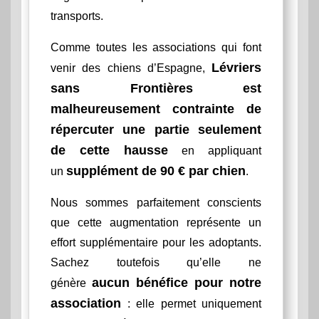
transports.
Comme toutes les associations qui font
Lévriers
venir des chiens d’Espagne,
sans Frontières est
malheureusement contrainte de
répercuter une partie seulement
de cette hausse
en appliquant
supplément de 90 € par chien
un
.
Nous sommes parfaitement conscients
que cette augmentation représente un
effort supplémentaire pour les adoptants.
Sachez toutefois qu’elle ne
aucun bénéfice pour notre
génère
association
: elle permet uniquement