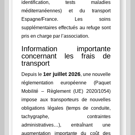
identification, tests maladies
méditerranéennes) et du transport
Espagne/France. Les soins
supplémentaires effectués au refuge sont
pris en charge par l’association.
Information importante
concernant les frais de
transport
1er juillet 2026
Depuis le
, une nouvelle
réglementation européenne (Paquet
Mobilité – Règlement (UE) 2020/1054)
impose aux transporteurs de nouvelles
obligations légales (temps de conduite,
tachygraphe, contraintes
administratives…), entraînant une
augmentation importante du coût des