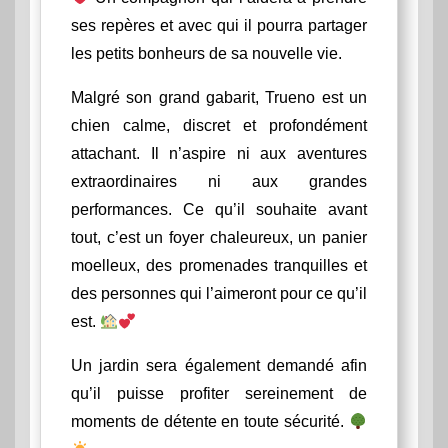
ses repères et avec qui il pourra partager
les petits bonheurs de sa nouvelle vie.
Malgré son grand gabarit, Trueno est un
chien calme, discret et profondément
attachant. Il n’aspire ni aux aventures
extraordinaires ni aux grandes
performances. Ce qu’il souhaite avant
tout, c’est un foyer chaleureux, un panier
moelleux, des promenades tranquilles et
des personnes qui l’aimeront pour ce qu’il
est.
Un jardin sera également demandé afin
qu’il puisse profiter sereinement de
moments de détente en toute sécurité.