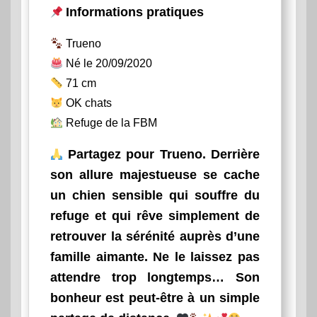
Informations pratiques
Trueno
Né le 20/09/2020
71 cm
OK chats
Refuge de la FBM
Partagez pour Trueno. Derrière
son allure majestueuse se cache
un chien sensible qui souffre du
refuge et qui rêve simplement de
retrouver la sérénité auprès d’une
famille aimante. Ne le laissez pas
attendre trop longtemps… Son
bonheur est peut-être à un simple