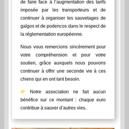
de faire face à l’augmentation des tarifs
imposée par les transporteurs et de
continuer à organiser les sauvetages de
galgos et de podencos dans le respect de
la réglementation européenne.
Nous vous remercions sincèrement pour
votre compréhension et pour votre
soutien, grâce auxquels nous pouvons
continuer à offrir une seconde vie à ces
chiens qui en ont tant besoin.
Notre association ne fait aucun
bénéfice sur ce montant : chaque euro
contribue à sauver d’autres vies.