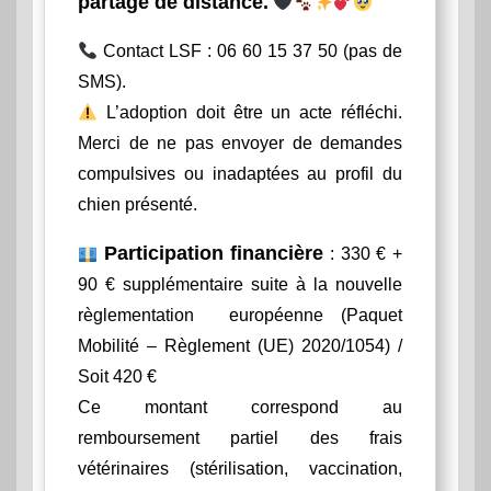
partage de distance.
Contact LSF : 06 60 15 37 50 (pas de
SMS).
L’adoption doit être un acte réfléchi.
Merci de ne pas envoyer de demandes
compulsives ou inadaptées au profil du
chien présenté.
Participation financière
: 330 € +
90 € supplémentaire suite à la nouvelle
règlementation européenne (Paquet
Mobilité – Règlement (UE) 2020/1054) /
Soit 420 €
Ce montant correspond au
remboursement partiel des frais
vétérinaires (stérilisation, vaccination,