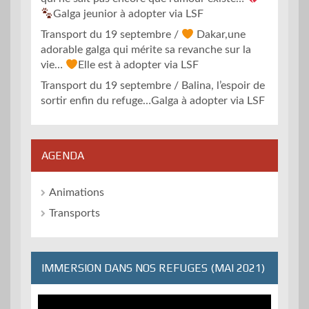
Galga jeunior à adopter via LSF
Transport du 19 septembre /
Dakar,une
adorable galga qui mérite sa revanche sur la
vie…
Elle est à adopter via LSF
Transport du 19 septembre / Balina, l’espoir de
sortir enfin du refuge…Galga à adopter via LSF
AGENDA
Animations
Transports
IMMERSION DANS NOS REFUGES (MAI 2021)
Lecteur