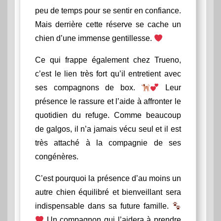
peu de temps pour se sentir en confiance.
Mais derrière cette réserve se cache un
chien d’une immense gentillesse.
Ce qui frappe également chez Trueno,
c’est le lien très fort qu’il entretient avec
ses compagnons de box.
Leur
présence le rassure et l’aide à affronter le
quotidien du refuge. Comme beaucoup
de galgos, il n’a jamais vécu seul et il est
très attaché à la compagnie de ses
congénères.
C’est pourquoi la présence d’au moins un
autre chien équilibré et bienveillant sera
indispensable dans sa future famille.
Un compagnon qui l’aidera à prendre