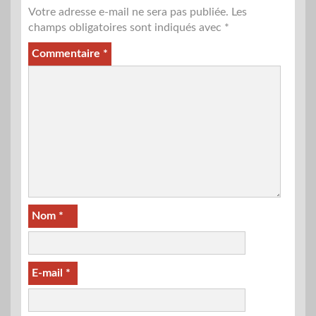
Votre adresse e-mail ne sera pas publiée.
Les
champs obligatoires sont indiqués avec
*
Commentaire
*
Nom
*
E-mail
*