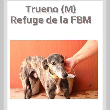
Trueno (M)
Refuge de la FBM