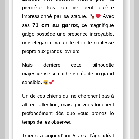
première fois, on ne peut qu’être
impressionné par sa stature.
Avec
71 cm au garrot
ses
, ce magnifique
galgo possède une présence incroyable,
une élégance naturelle et cette noblesse
propre aux grands lévriers.
Mais derrière cette silhouette
majestueuse se cache en réalité un grand
sensible.
Un de ces chiens qui ne cherchent pas à
attirer l’attention, mais qui vous touchent
profondément dès que vous prenez le
temps de les observer.
Trueno a aujourd’hui 5 ans, l’âge idéal