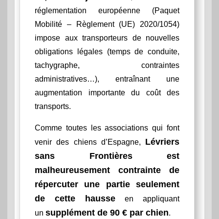
réglementation européenne (Paquet
Mobilité – Règlement (UE) 2020/1054)
impose aux transporteurs de nouvelles
obligations légales (temps de conduite,
tachygraphe, contraintes
administratives…), entraînant une
augmentation importante du coût des
transports.
Comme toutes les associations qui font
Lévriers
venir des chiens d’Espagne,
sans Frontières est
malheureusement contrainte de
répercuter une partie seulement
de cette hausse
en appliquant
supplément de 90 € par chien
un
.