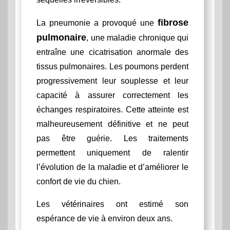
fibrose
La pneumonie a provoqué une
pulmonaire
, une maladie chronique qui
entraîne une cicatrisation anormale des
tissus pulmonaires. Les poumons perdent
progressivement leur souplesse et leur
capacité à assurer correctement les
échanges respiratoires. Cette atteinte est
malheureusement définitive et ne peut
pas être guérie. Les traitements
permettent uniquement de ralentir
l’évolution de la maladie et d’améliorer le
confort de vie du chien.
Les vétérinaires ont estimé son
espérance de vie à environ deux ans.