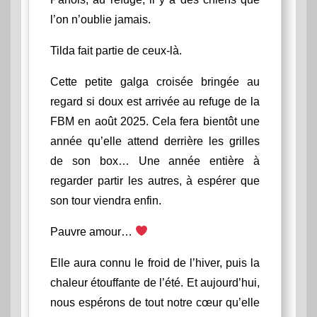
l’on n’oublie jamais.
Tilda fait partie de ceux-là.
Cette petite galga croisée bringée au
regard si doux est arrivée au refuge de la
FBM en août 2025. Cela fera bientôt une
année qu’elle attend derrière les grilles
de son box… Une année entière à
regarder partir les autres, à espérer que
son tour viendra enfin.
Pauvre amour…
Elle aura connu le froid de l’hiver, puis la
chaleur étouffante de l’été. Et aujourd’hui,
nous espérons de tout notre cœur qu’elle