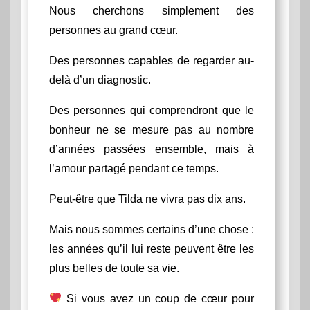
Nous cherchons simplement des
personnes au grand cœur.
Des personnes capables de regarder au-
delà d’un diagnostic.
Des personnes qui comprendront que le
bonheur ne se mesure pas au nombre
d’années passées ensemble, mais à
l’amour partagé pendant ce temps.
Peut-être que Tilda ne vivra pas dix ans.
Mais nous sommes certains d’une chose :
les années qu’il lui reste peuvent être les
plus belles de toute sa vie.
Si vous avez un coup de cœur pour