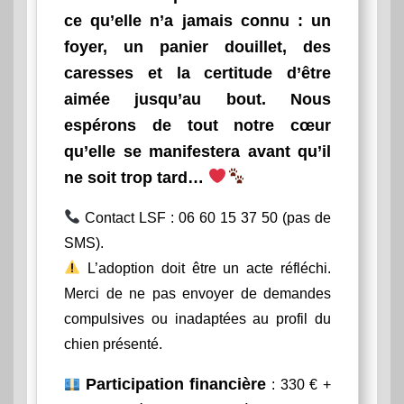
ce qu’elle n’a jamais connu : un
foyer, un panier douillet, des
caresses et la certitude d’être
aimée jusqu’au bout. Nous
espérons de tout notre cœur
qu’elle se manifestera avant qu’il
ne soit trop tard…
Contact LSF : 06 60 15 37 50 (pas de
SMS).
L’adoption doit être un acte réfléchi.
Merci de ne pas envoyer de demandes
compulsives ou inadaptées au profil du
chien présenté.
Participation financière
: 330 € +