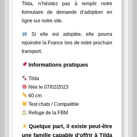
Tilda, n’hésitez pas à remplir notre
formulaire de demande d’adoption en
ligne sur notre site.
Si elle est adoptée, elle pourra
rejoindre la France lors de notre prochain
transport.
Informations pratiques
Tilda
Née le 07/02/2023
60 cm
Test chats / Compatible
Refuge de la FBM
Quelque part, il existe peut-être
une famille capable d’offrir à Tilda