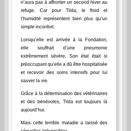
n’aura pas à affronter un second hiver au
refuge. Car pour Tilda, le froid et
l’humidité représentent bien plus qu’un
simple inconfort.
Lorsqu’elle est arrivée à la Fondation,
elle souffrait d’une pneumonie
extrêmement sévère. Son état était si
préoccupant qu’elle a dû être hospitalisée
et recevoir des soins intensifs pour lui
sauver la vie.
Grâce à la détermination des vétérinaires
et des bénévoles, Tilda est toujours là
aujourd’hui.
Mais cette terrible maladie a laissé des
séquelles irréversibles.