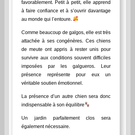
favorablement. Petit à petit, elle apprend
à faire confiance et à s’ouvrir davantage
au monde qui l’entoure.
Comme beaucoup de galgos, elle est très
attachée à ses congénères. Ces chiens
de meute ont appris à rester unis pour
survivre aux conditions souvent difficiles
imposées par les galgueros. Leur
présence représente pour eux un
véritable soutien émotionnel.
La présence d’un autre chien sera donc
indispensable à son équilibre
Un jardin parfaitement clos sera
également nécessaire.