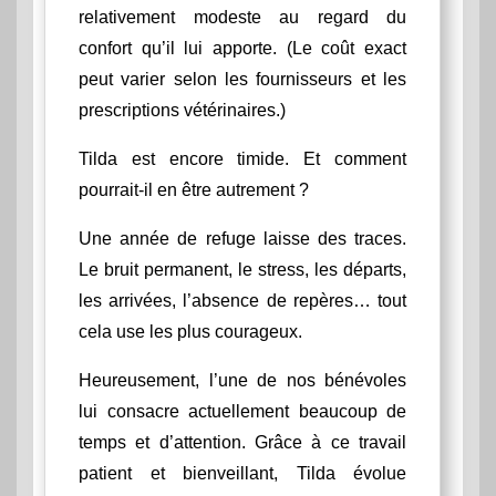
relativement modeste au regard du
confort qu’il lui apporte. (Le coût exact
peut varier selon les fournisseurs et les
prescriptions vétérinaires.)
Tilda est encore timide. Et comment
pourrait-il en être autrement ?
Une année de refuge laisse des traces.
Le bruit permanent, le stress, les départs,
les arrivées, l’absence de repères… tout
cela use les plus courageux.
Heureusement, l’une de nos bénévoles
lui consacre actuellement beaucoup de
temps et d’attention. Grâce à ce travail
patient et bienveillant, Tilda évolue