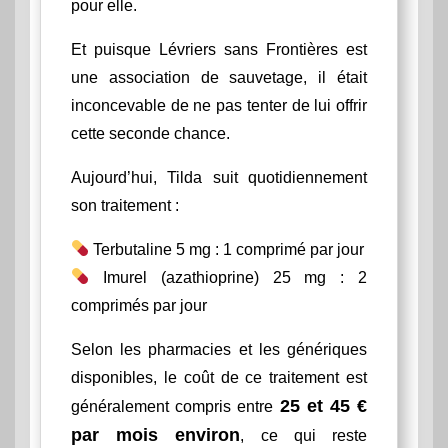
pour elle.
Et puisque Lévriers sans Frontières est
une association de sauvetage, il était
inconcevable de ne pas tenter de lui offrir
cette seconde chance.
Aujourd’hui, Tilda suit quotidiennement
son traitement :
Terbutaline 5 mg : 1 comprimé par jour
Imurel (azathioprine) 25 mg : 2
comprimés par jour
Selon les pharmacies et les génériques
disponibles, le coût de ce traitement est
25 et 45 €
généralement compris entre
par mois environ
, ce qui reste