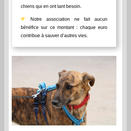
chiens qui en ont tant besoin.
Notre association ne fait aucun
bénéfice sur ce montant : chaque euro
contribue à sauver d’autres vies.