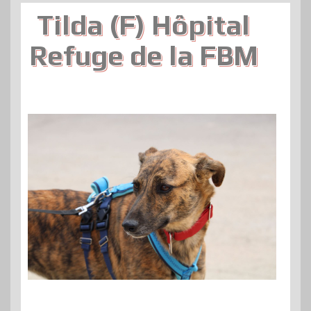
Tilda (F) Hôpital
Refuge de la FBM