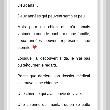
Deux ans…
Deux années qui peuvent sembler peu.
Mais pour un chien qui n’a jamais
vraiment connu le bonheur d’une famille,
deux années peuvent représenter une
éternité.
Lorsque j’ai découvert Tilda, je n’ai pas
pu détourner le regard.
Parce que derrière son dossier médical
se trouvait une chienne.
Une chienne qui avait envie de vivre.
Une chienne qui méritait qu’on se batte