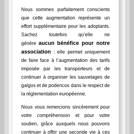
Nous sommes parfaitement conscients
que cette augmentation représente un
effort supplémentaire pour les adoptants.
Sachez toutefois qu’elle ne
aucun bénéfice pour notre
génère
association
: elle permet uniquement
de faire face à l’augmentation des tarifs
imposée par les transporteurs et de
continuer à organiser les sauvetages de
galgos et de podencos dans le respect de
la réglementation européenne.
Nous vous remercions sincèrement pour
votre compréhension et pour votre
soutien, grâce auxquels nous pouvons
continuer à offrir une seconde vie à ces