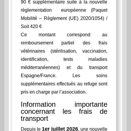
90 € supplémentaire suite à la nouvelle
règlementation européenne (Paquet
Mobilité – Règlement (UE) 2020/1054) /
Soit 420 €
Ce montant correspond au
remboursement partiel des frais
vétérinaires (stérilisation, vaccination,
identification, tests maladies
méditerranéennes) et du transport
Espagne/France. Les soins
supplémentaires effectués au refuge sont
pris en charge par l’association.
Information importante
concernant les frais de
transport
1er juillet 2026
Depuis le
, une nouvelle