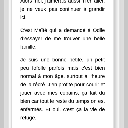
Alors moi, j’aimerais aussi m’en aller,
je ne veux pas continuer à grandir
ici.
C’est Maïté qui a demandé à Odile
d’essayer de me trouver une belle
famille.
Je suis une bonne petite, un petit
peu fofolle parfois mais c’est bien
normal à mon âge, surtout à l’heure
de la récré. J’en profite pour courir et
jouer avec mes copains, ça fait du
bien car tout le reste du temps on est
enfermés. Et oui, c’est ça la vie de
refuge.