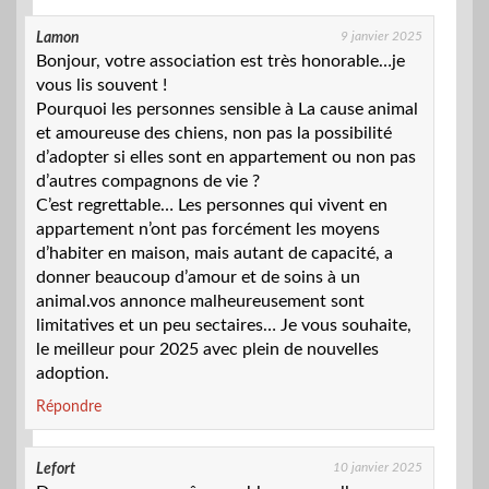
9 janvier 2025
Lamon
Bonjour, votre association est très honorable…je
vous lis souvent !
Pourquoi les personnes sensible à La cause animal
et amoureuse des chiens, non pas la possibilité
d’adopter si elles sont en appartement ou non pas
d’autres compagnons de vie ?
C’est regrettable… Les personnes qui vivent en
appartement n’ont pas forcément les moyens
d’habiter en maison, mais autant de capacité, a
donner beaucoup d’amour et de soins à un
animal.vos annonce malheureusement sont
limitatives et un peu sectaires… Je vous souhaite,
le meilleur pour 2025 avec plein de nouvelles
adoption.
Répondre
10 janvier 2025
Lefort