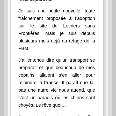
Je suis une petite nouvelle, toute
fraîchement proposée à l’adoption
sur le site de Lévriers sans
Frontières, mais je suis depuis
plusieurs mois déjà au refuge de la
FBM.
J’ai entendu dire qu’un transport se
préparait et que beaucoup de mes
copains allaient s’en aller pour
rejoindre la France. Il paraît que là-
bas une autre vie nous attend, que
c’est un paradis où les chiens sont
choyés. Le rêve quoi…