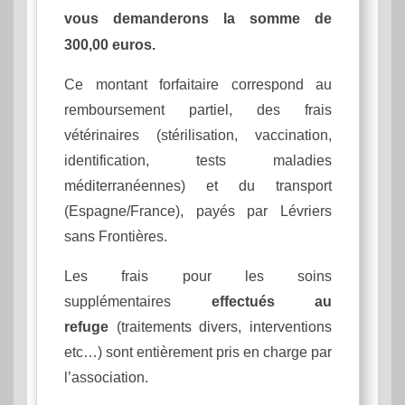
vous demanderons la somme de
300,00 euros.
Ce montant forfaitaire correspond au
remboursement partiel, des frais
vétérinaires (stérilisation, vaccination,
identification, tests maladies
méditerranéennes) et du transport
(Espagne/France), payés par Lévriers
sans Frontières.
Les frais pour les soins
supplémentaires
effectués au
refuge
(traitements divers, interventions
etc…) sont entièrement pris en charge par
l’association.