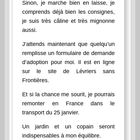
Sinon, je marche bien en laisse, je
comprends déjà bien les consignes,
je suis très câline et très mignonne
aussi.
J’attends maintenant que quelqu’un
remplisse un formulaire de demande
d’adoption pour moi. Il est en ligne
sur le site de Lévriers sans
Frontières.
Et si la chance me sourit, je pourrais
remonter en France dans le
transport du 25 janvier.
Un jardin et un copain seront
indispensables à mon équilibre.