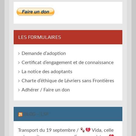
LES FORMULAIRES
Demande d’adoption
Certificat d’engagement et de connaissance
La notice des adoptants
Charte d’éthique de Lévriers sans Frontières
Adhérer / Faire un don
BLOG – LSF
Transport du 19 septembre /
Vida, celle