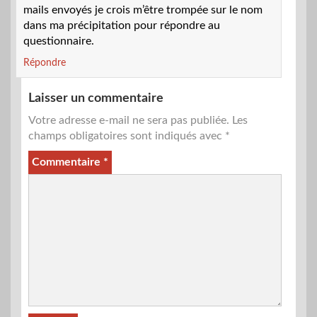
mails envoyés je crois m’être trompée sur le nom
dans ma précipitation pour répondre au
questionnaire.
Répondre
Laisser un commentaire
Votre adresse e-mail ne sera pas publiée.
Les
champs obligatoires sont indiqués avec
*
Commentaire
*