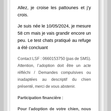
Allez, je croise les pattounes et j’y
crois.
Je suis née le 10/05/2024, je mesure
58 cm mais je vais grandir encore un
peu. Le test chats pratiqué au refuge
a été concluant
Contact LSF : 0660153750 (pas de SMS).
Attention, l’adoption doit être un acte
réfléchi / Demandes compulsives ou
inadaptées au descriptif du chien
présenté, merci de vous abstenir.
Participation financière
:
Pour l’adoption de votre chien, nous