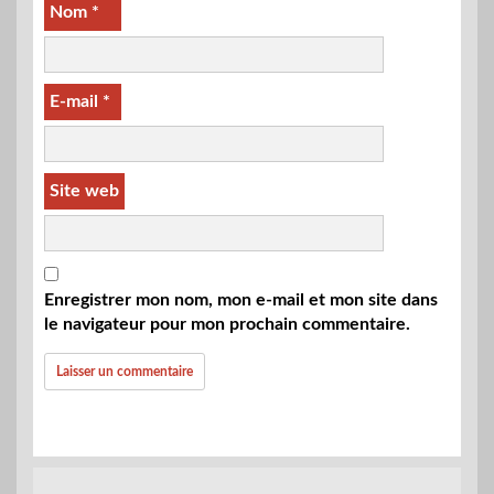
Nom
*
E-mail
*
Site web
Enregistrer mon nom, mon e-mail et mon site dans
le navigateur pour mon prochain commentaire.