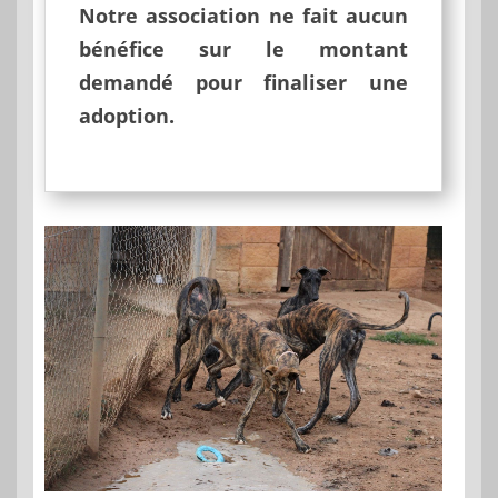
Notre association ne fait aucun
bénéfice sur le montant
demandé pour finaliser une
adoption.