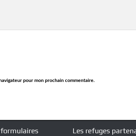
 navigateur pour mon prochain commentaire.
formulaires
Les refuges partena