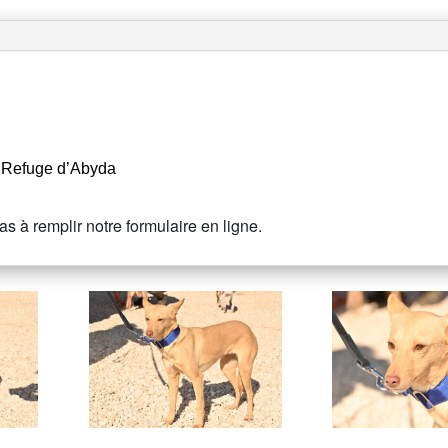
 Refuge d’Abyda
s à remplir notre formulaire en ligne.