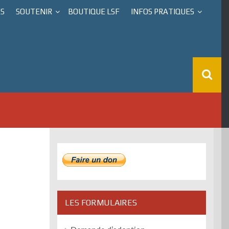
ÉS
SOUTENIR
BOUTIQUE LSF
INFOS PRATIQUES
LES FORMULAIRES