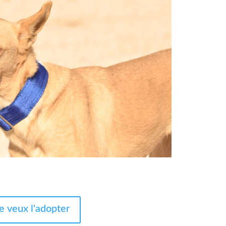
e veux l'adopter