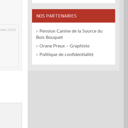
NOS PARTENAIRES
 mars 2026
Pension Canine de la Source du
Bois Bouquet
Orane Preux – Graphiste
Politique de confidentialité