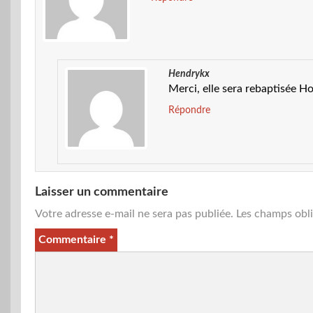
Hendrykx
Merci, elle sera rebaptisée H
Répondre
Laisser un commentaire
Votre adresse e-mail ne sera pas publiée.
Les champs obli
Commentaire
*