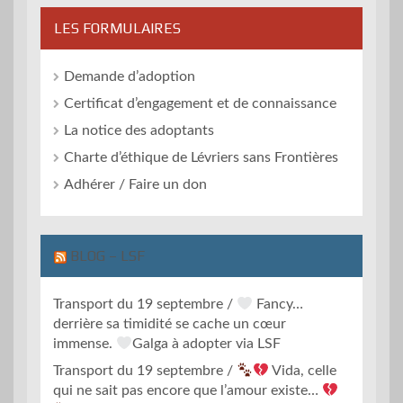
LES FORMULAIRES
Demande d’adoption
Certificat d’engagement et de connaissance
La notice des adoptants
Charte d’éthique de Lévriers sans Frontières
Adhérer / Faire un don
BLOG – LSF
Transport du 19 septembre /
Fancy…
derrière sa timidité se cache un cœur
immense.
Galga à adopter via LSF
Transport du 19 septembre /
Vida, celle
qui ne sait pas encore que l’amour existe…