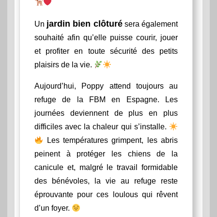
jardin bien clôturé
Un
sera également
souhaité afin qu’elle puisse courir, jouer
et profiter en toute sécurité des petits
plaisirs de la vie.
Aujourd’hui, Poppy attend toujours au
refuge de la FBM en Espagne. Les
journées deviennent de plus en plus
difficiles avec la chaleur qui s’installe.
Les températures grimpent, les abris
peinent à protéger les chiens de la
canicule et, malgré le travail formidable
des bénévoles, la vie au refuge reste
éprouvante pour ces loulous qui rêvent
d’un foyer.