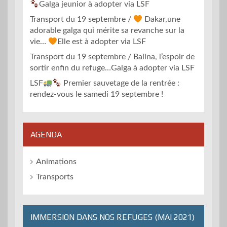
Galga jeunior à adopter via LSF
Transport du 19 septembre /
Dakar,une
adorable galga qui mérite sa revanche sur la
vie…
Elle est à adopter via LSF
Transport du 19 septembre / Balina, l’espoir de
sortir enfin du refuge…Galga à adopter via LSF
LSF
Premier sauvetage de la rentrée :
rendez-vous le samedi 19 septembre !
AGENDA
Animations
Transports
IMMERSION DANS NOS REFUGES (MAI 2021)