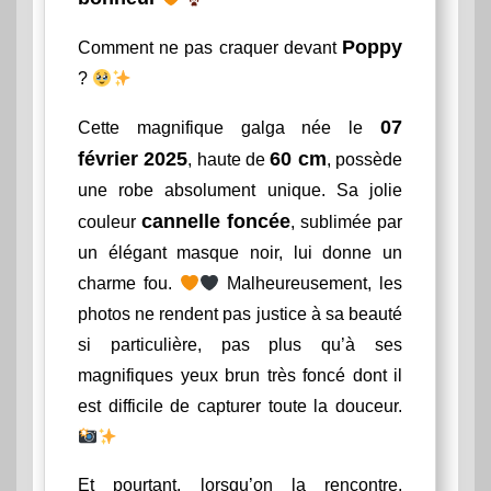
Poppy
Comment ne pas craquer devant
?
07
Cette magnifique galga née le
février 2025
60 cm
, haute de
, possède
une robe absolument unique. Sa jolie
cannelle foncée
couleur
, sublimée par
un élégant masque noir, lui donne un
charme fou.
Malheureusement, les
photos ne rendent pas justice à sa beauté
si particulière, pas plus qu’à ses
magnifiques yeux brun très foncé dont il
est difficile de capturer toute la douceur.
Et pourtant, lorsqu’on la rencontre,