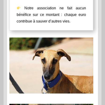
Notre association ne fait aucun
bénéfice sur ce montant : chaque euro
contribue à sauver d’autres vies.