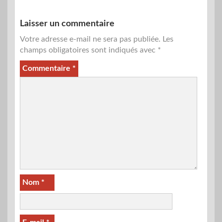
Laisser un commentaire
Votre adresse e-mail ne sera pas publiée.
Les
champs obligatoires sont indiqués avec
*
Commentaire
*
Nom
*