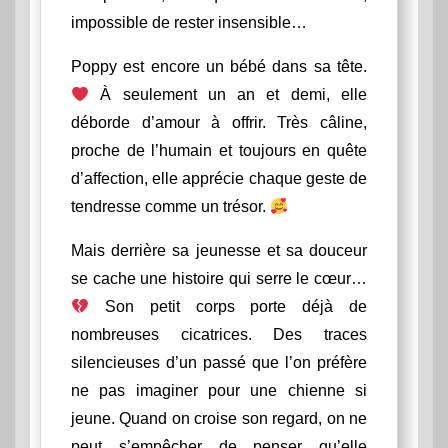
impossible de rester insensible…
Poppy est encore un bébé dans sa tête.
À seulement un an et demi, elle
déborde d’amour à offrir. Très câline,
proche de l’humain et toujours en quête
d’affection, elle apprécie chaque geste de
tendresse comme un trésor.
Mais derrière sa jeunesse et sa douceur
se cache une histoire qui serre le cœur…
Son petit corps porte déjà de
nombreuses cicatrices. Des traces
silencieuses d’un passé que l’on préfère
ne pas imaginer pour une chienne si
jeune. Quand on croise son regard, on ne
peut s’empêcher de penser qu’elle