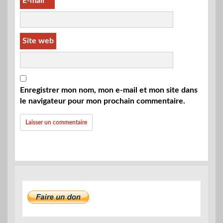
E-mail
*
Site web
Enregistrer mon nom, mon e-mail et mon site dans
le navigateur pour mon prochain commentaire.