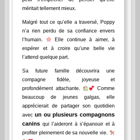
méritait tellement mieux.
Malgré tout ce qu’elle a traversé, Poppy
n’a rien perdu de sa confiance envers
l’humain.
Elle continue à aimer, à
espérer et à croire qu’une belle vie
l’attend quelque part.
Sa future famille découvrira une
compagne fidèle, joyeuse et
profondément attachante.
Comme
beaucoup de jeunes galgas, elle
apprécierait de partager son quotidien
un ou plusieurs compagnons
avec
canins
qui l’aideront à s’épanouir et à
profiter pleinement de sa nouvelle vie.