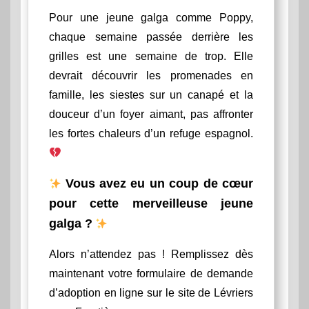
Pour une jeune galga comme Poppy,
chaque semaine passée derrière les
grilles est une semaine de trop. Elle
devrait découvrir les promenades en
famille, les siestes sur un canapé et la
douceur d’un foyer aimant, pas affronter
les fortes chaleurs d’un refuge espagnol.
Vous avez eu un coup de cœur
pour cette merveilleuse jeune
galga ?
Alors n’attendez pas ! Remplissez dès
maintenant votre formulaire de demande
d’adoption en ligne sur le site de Lévriers