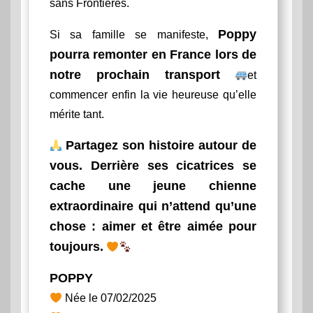
sans Frontières.
Poppy
Si sa famille se manifeste,
pourra remonter en France lors de
notre prochain transport
et
commencer enfin la vie heureuse qu’elle
mérite tant.
Partagez son histoire autour de
vous. Derrière ses cicatrices se
cache une jeune chienne
extraordinaire qui n’attend qu’une
chose : aimer et être aimée pour
toujours.
POPPY
Née le 07/02/2025