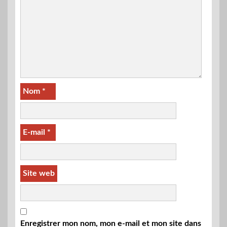
Nom
*
E-mail
*
Site web
Enregistrer mon nom, mon e-mail et mon site dans