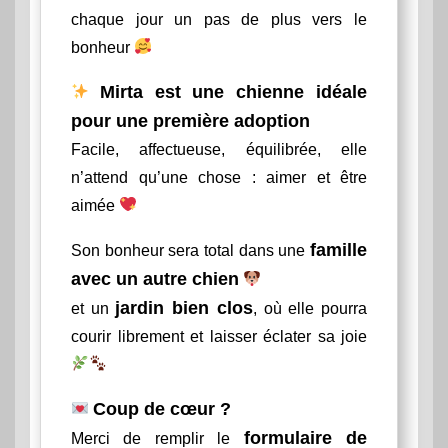
chaque jour un pas de plus vers le
bonheur
Mirta est une chienne idéale
pour une première adoption
Facile, affectueuse, équilibrée, elle
n’attend qu’une chose : aimer et être
aimée
famille
Son bonheur sera total dans une
avec un autre chien
jardin bien clos
et un
, où elle pourra
courir librement et laisser éclater sa joie
Coup de cœur ?
formulaire de
Merci de remplir le