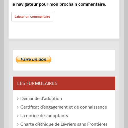
le navigateur pour mon prochain commentaire.
LES FORMULAIRES
Demande d’adoption
Certificat d’engagement et de connaissance
La notice des adoptants
Charte d’éthique de Lévriers sans Frontières