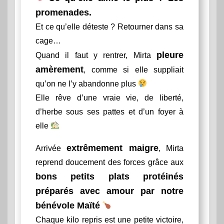
promenades.
Et ce qu’elle déteste ? Retourner dans sa
cage…
pleure
Quand il faut y rentrer, Mirta
amèrement
, comme si elle suppliait
qu’on ne l’y abandonne plus
Elle rêve d’une vraie vie, de liberté,
d’herbe sous ses pattes et d’un foyer à
elle
extrêmement maigre
Arrivée
, Mirta
reprend doucement des forces grâce aux
bons petits plats protéinés
préparés avec amour par notre
bénévole Maïté
Chaque kilo repris est une petite victoire,