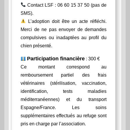
Contact LSF : 06 60 15 37 50 (pas de
SMS).
L’adoption doit être un acte réfléchi.
Merci de ne pas envoyer de demandes
compulsives ou inadaptées au profil du
chien présenté.
Participation financière
: 300 €
Ce montant correspond au
remboursement partiel des frais
vétérinaires (stérilisation, vaccination,
identification, tests maladies
méditerranéennes) et du transport
Espagne/France. Les soins
supplémentaires effectués au refuge sont
pris en charge par l’association.