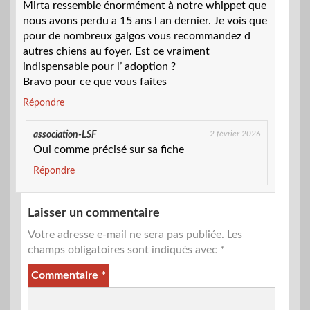
Mirta ressemble énormément à notre whippet que
nous avons perdu a 15 ans l an dernier. Je vois que
pour de nombreux galgos vous recommandez d
autres chiens au foyer. Est ce vraiment
indispensable pour l’ adoption ?
Bravo pour ce que vous faites
Répondre
2 février 2026
association-LSF
Oui comme précisé sur sa fiche
Répondre
Laisser un commentaire
Votre adresse e-mail ne sera pas publiée.
Les
champs obligatoires sont indiqués avec
*
Commentaire
*