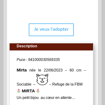
Je veux l'adopter
Description
Puce : 941000030569335
Mirta
née le 22/06/2023 – 60 cm –
Sociable –
– Refuge de la FBM
MIRTA
Un petit bijou au cœur en attente…