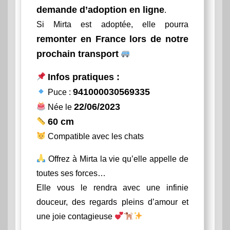
demande d’adoption en ligne
.
Si Mirta est adoptée, elle pourra
remonter en France lors de notre
prochain transport
Infos pratiques :
941000030569335
Puce :
22/06/2023
Née le
60 cm
Compatible avec les chats
Offrez à Mirta la vie qu’elle appelle de
toutes ses forces…
Elle vous le rendra avec une infinie
douceur, des regards pleins d’amour et
une joie contagieuse