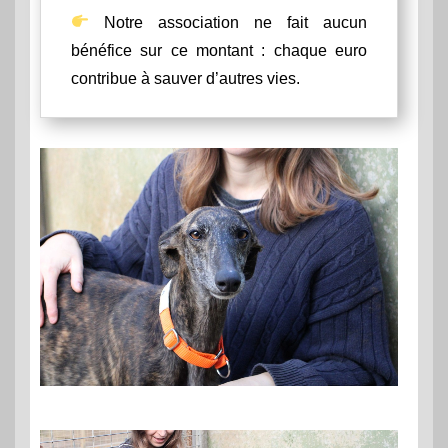
Notre association ne fait aucun
bénéfice sur ce montant : chaque euro
contribue à sauver d’autres vies.