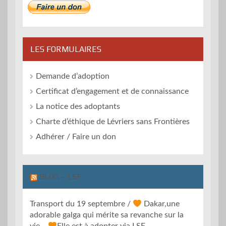
LES FORMULAIRES
Demande d’adoption
Certificat d’engagement et de connaissance
La notice des adoptants
Charte d’éthique de Lévriers sans Frontières
Adhérer / Faire un don
BLOG – LSF
Transport du 19 septembre /
Dakar,une
adorable galga qui mérite sa revanche sur la