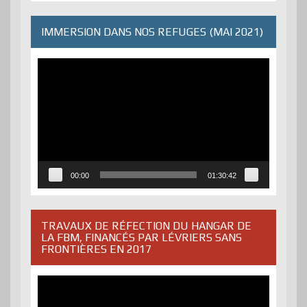
IMMERSION DANS NOS REFUGES (MAI 2021)
Lecteur
vidéo
00:00
01:30:42
TRAVAUX DE RÉFECTION DU HANGAR DE
LA FBM, FINANCÉS PAR LÉVRIERS SANS
FRONTIÈRES EN 2017
Lecteur
vidéo