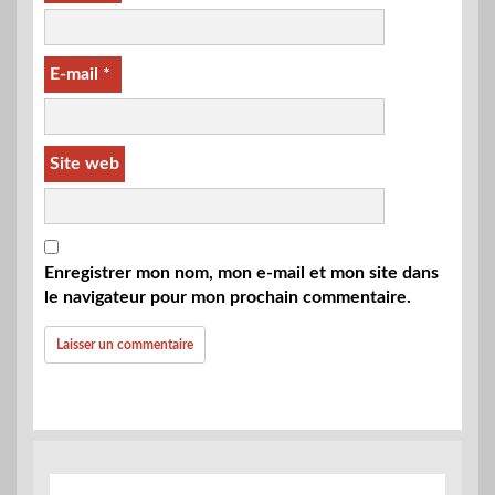
E-mail
*
Site web
Enregistrer mon nom, mon e-mail et mon site dans
le navigateur pour mon prochain commentaire.