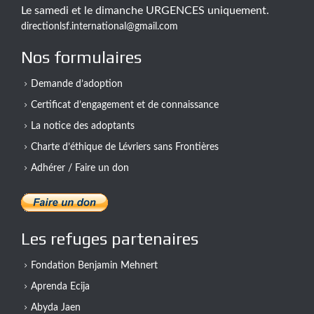
Le samedi et le dimanche URGENCES uniquement.
directionlsf.international@gmail.com
Nos formulaires
Demande d’adoption
Certificat d’engagement et de connaissance
La notice des adoptants
Charte d’éthique de Lévriers sans Frontières
Adhérer / Faire un don
Les refuges partenaires
Fondation Benjamin Mehnert
Aprenda Ecija
Abyda Jaen