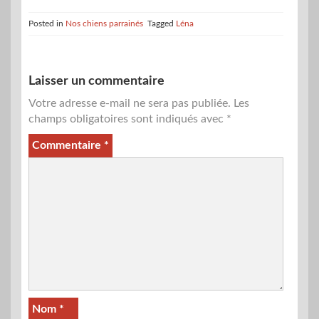
Posted in
Nos chiens parrainés
Tagged
Léna
Laisser un commentaire
Votre adresse e-mail ne sera pas publiée.
Les
champs obligatoires sont indiqués avec
*
Commentaire
*
Nom
*