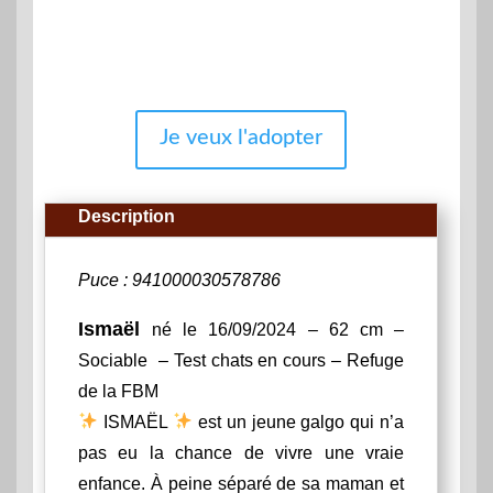
Je veux l'adopter
Description
Puce : 941000030578786
Ismaël
né le 16/09/2024 – 62 cm –
Sociable – Test chats en cours – Refuge
de la FBM
ISMAËL
est un jeune galgo qui n’a
pas eu la chance de vivre une vraie
enfance. À peine séparé de sa maman et