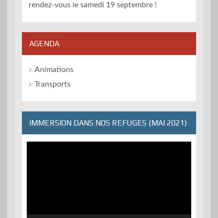
rendez-vous le samedi 19 septembre !
AGENDA
Animations
Transports
IMMERSION DANS NOS REFUGES (MAI 2021)
Lecteur
vidéo