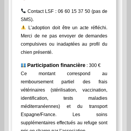
Contact LSF : 06 60 15 37 50 (pas de
SMS).
L’adoption doit être un acte réfléchi.
Merci de ne pas envoyer de demandes
compulsives ou inadaptées au profil du
chien présenté.
Participation financière
: 300 €
Ce montant correspond au
remboursement partiel des frais
vétérinaires (stérilisation, vaccination,
identification, tests maladies
méditerranéennes) et du transport
Espagne/France. Les soins
supplémentaires effectués au refuge sont
pris en charge par l’association.