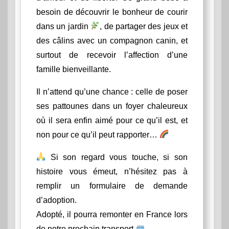
besoin de découvrir le bonheur de courir
dans un jardin
, de partager des jeux et
des câlins avec un compagnon canin, et
surtout de recevoir l’affection d’une
famille bienveillante.
Il n’attend qu’une chance : celle de poser
ses pattounes dans un foyer chaleureux
où il sera enfin aimé pour ce qu’il est, et
non pour ce qu’il peut rapporter…
Si son regard vous touche, si son
histoire vous émeut, n’hésitez pas à
remplir un formulaire de demande
d’adoption.
Adopté, il pourra remonter en France lors
de notre prochain transport
.