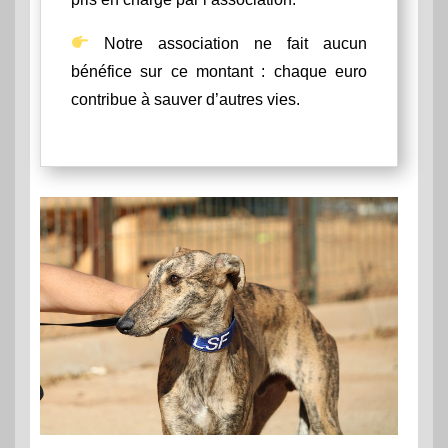
Notre association ne fait aucun
bénéfice sur ce montant : chaque euro
contribue à sauver d’autres vies.