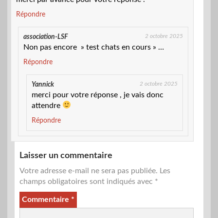
Répondre
2 octobre 2025
association-LSF
Non pas encore » test chats en cours » …
Répondre
2 octobre 2025
Yannick
merci pour votre réponse , je vais donc
attendre
Répondre
Laisser un commentaire
Votre adresse e-mail ne sera pas publiée.
Les
champs obligatoires sont indiqués avec
*
Commentaire
*