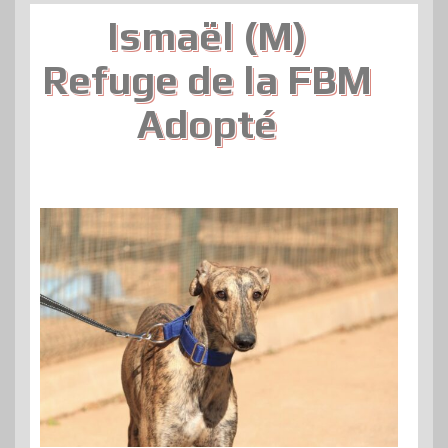
Ismaël (M)
Refuge de la FBM
Adopté