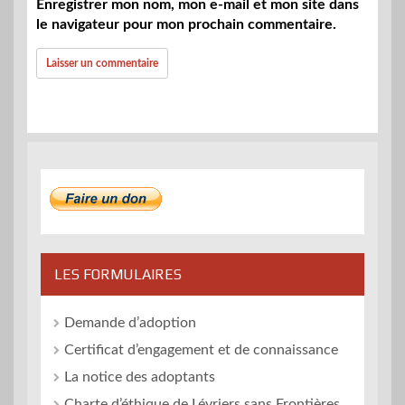
Enregistrer mon nom, mon e-mail et mon site dans
le navigateur pour mon prochain commentaire.
LES FORMULAIRES
Demande d’adoption
Certificat d’engagement et de connaissance
La notice des adoptants
Charte d’éthique de Lévriers sans Frontières