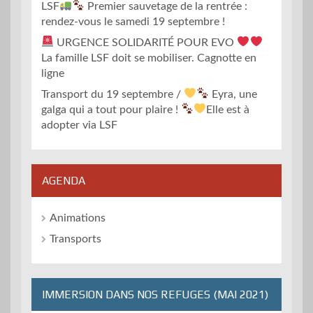
LSF
Premier sauvetage de la rentrée :
rendez-vous le samedi 19 septembre !
URGENCE SOLIDARITÉ POUR EVO
La famille LSF doit se mobiliser. Cagnotte en
ligne
Transport du 19 septembre /
Eyra, une
galga qui a tout pour plaire !
Elle est à
adopter via LSF
AGENDA
Animations
Transports
IMMERSION DANS NOS REFUGES (MAI 2021)