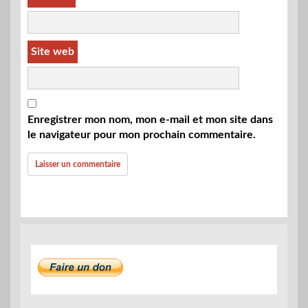
Site web
Enregistrer mon nom, mon e-mail et mon site dans
le navigateur pour mon prochain commentaire.