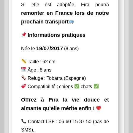
Si elle est adoptée, Fira pourra
remonter en France lors de notre
prochain transport
Informations pratiques
19/07/2017
Née le
(8 ans)
Taille : 62 cm
Âge : 8 ans
Refuge : Tobarra (Espagne)
Compatibilité : chiens
chats
Offrez à Fira la vie douce et
aimante qu’elle mérite enfin !
Contact LSF : 06 60 15 37 50 (pas de
SMS).