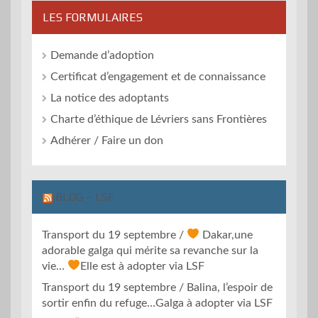
LES FORMULAIRES
Demande d’adoption
Certificat d’engagement et de connaissance
La notice des adoptants
Charte d’éthique de Lévriers sans Frontières
Adhérer / Faire un don
BLOG – LSF
Transport du 19 septembre /
Dakar,une
adorable galga qui mérite sa revanche sur la
vie…
Elle est à adopter via LSF
Transport du 19 septembre / Balina, l’espoir de
sortir enfin du refuge…Galga à adopter via LSF