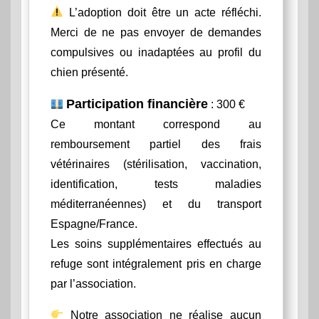
L’adoption doit être un acte réfléchi.
Merci de ne pas envoyer de demandes
compulsives ou inadaptées au profil du
chien présenté.
Participation financière
: 300 €
Ce montant correspond au
remboursement partiel des frais
vétérinaires (stérilisation, vaccination,
identification, tests maladies
méditerranéennes) et du transport
Espagne/France.
Les soins supplémentaires effectués au
refuge sont intégralement pris en charge
par l’association.
Notre association ne réalise aucun