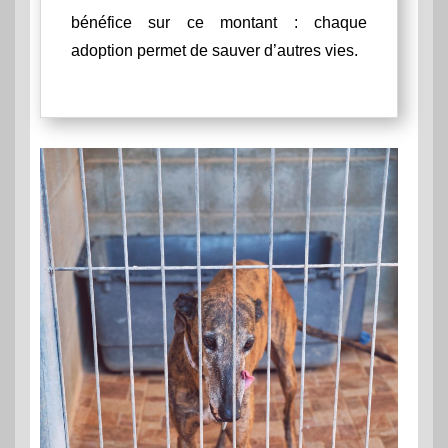
bénéfice sur ce montant : chaque
adoption permet de sauver d’autres vies.