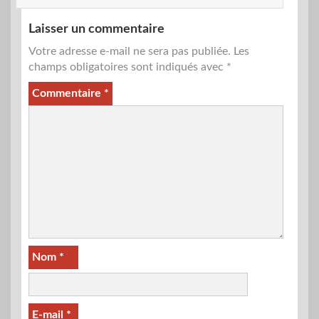
Laisser un commentaire
Votre adresse e-mail ne sera pas publiée.
Les
champs obligatoires sont indiqués avec
*
Commentaire
*
Nom
*
E-mail
*