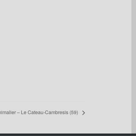
nimalier – Le Cateau-Cambresis (59)