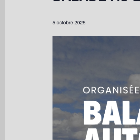
5 octobre 2025