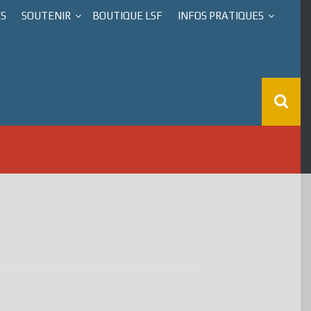
ÉS
SOUTENIR
BOUTIQUE LSF
INFOS PRATIQUES