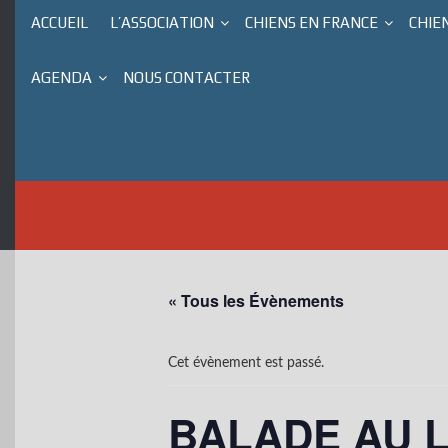
ACCUEIL
L’ASSOCIATION
CHIENS EN FRANCE
CHIE
AGENDA
NOUS CONTACTER
« Tous les Évènements
Cet évènement est passé.
BALADE AU 