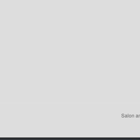
Salon a