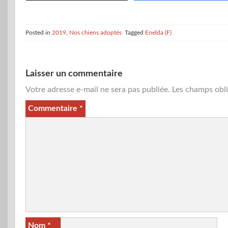
Posted in
2019
,
Nos chiens adoptés
Tagged
Enelda (F)
Laisser un commentaire
Votre adresse e-mail ne sera pas publiée.
Les champs obli
Commentaire
*
Nom
*