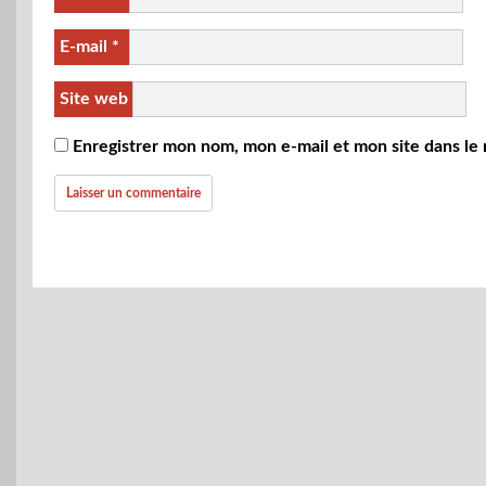
E-mail
*
Site web
Enregistrer mon nom, mon e-mail et mon site dans le