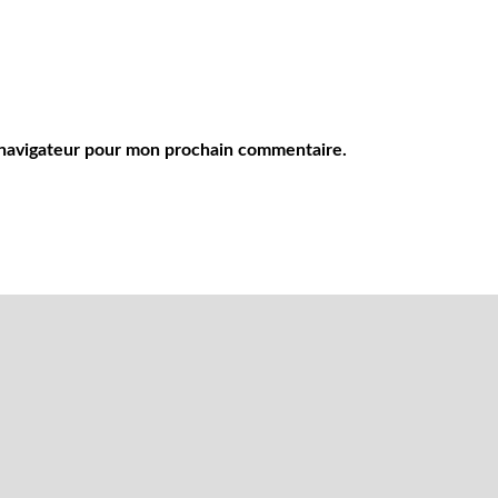
 navigateur pour mon prochain commentaire.