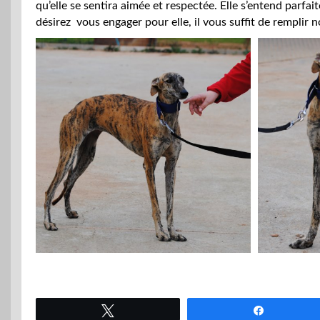
qu’elle se sentira aimée et respectée. Elle s’entend parf
désirez vous engager pour elle, il vous suffit de remplir
Tweetez
Partagez