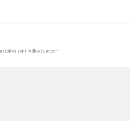
gatoires sont indiqués avec
*