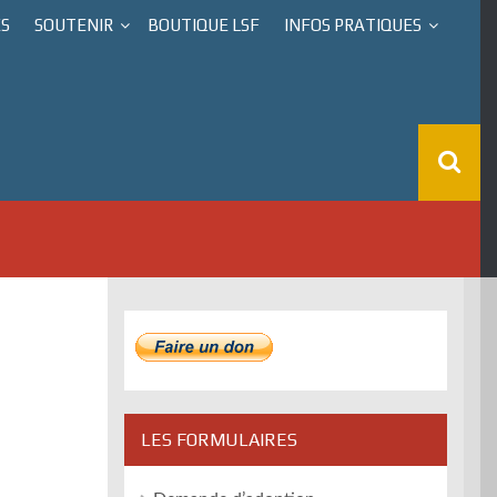
ÉS
SOUTENIR
BOUTIQUE LSF
INFOS PRATIQUES
LES FORMULAIRES