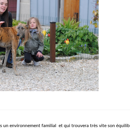
 un environnement familial et qui trouvera très vite son équilib