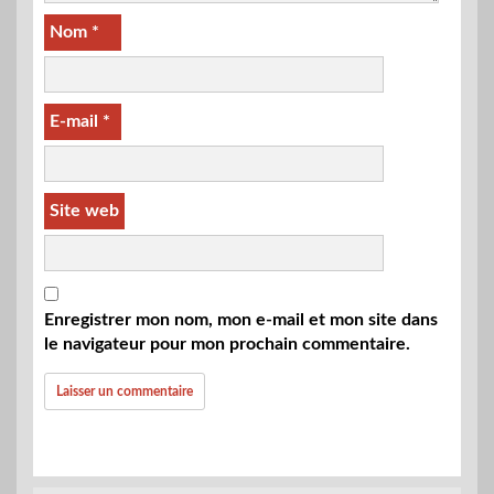
Nom
*
E-mail
*
Site web
Enregistrer mon nom, mon e-mail et mon site dans
le navigateur pour mon prochain commentaire.