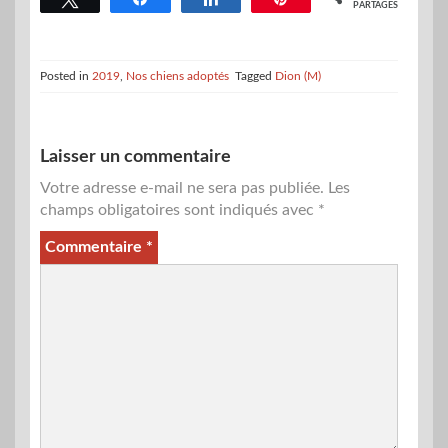
PARTAGES
Posted in
2019
,
Nos chiens adoptés
Tagged
Dion (M)
Laisser un commentaire
Votre adresse e-mail ne sera pas publiée.
Les
champs obligatoires sont indiqués avec
*
Commentaire
*