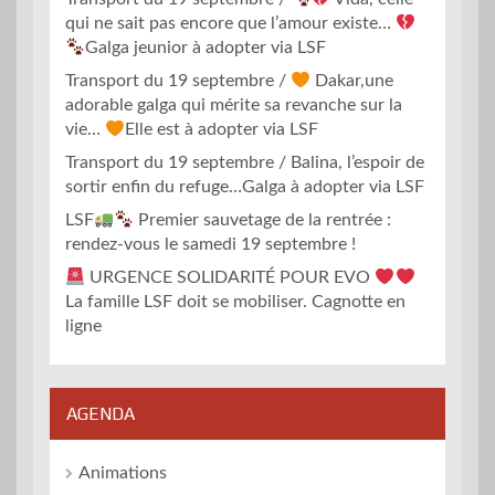
qui ne sait pas encore que l’amour existe…
Galga jeunior à adopter via LSF
Transport du 19 septembre /
Dakar,une
adorable galga qui mérite sa revanche sur la
vie…
Elle est à adopter via LSF
Transport du 19 septembre / Balina, l’espoir de
sortir enfin du refuge…Galga à adopter via LSF
LSF
Premier sauvetage de la rentrée :
rendez-vous le samedi 19 septembre !
URGENCE SOLIDARITÉ POUR EVO
La famille LSF doit se mobiliser. Cagnotte en
ligne
AGENDA
Animations