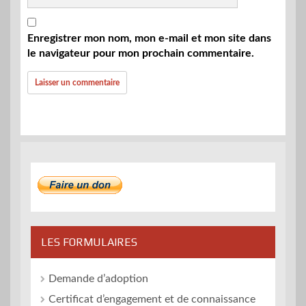
Enregistrer mon nom, mon e-mail et mon site dans
le navigateur pour mon prochain commentaire.
LES FORMULAIRES
Demande d’adoption
Certificat d’engagement et de connaissance