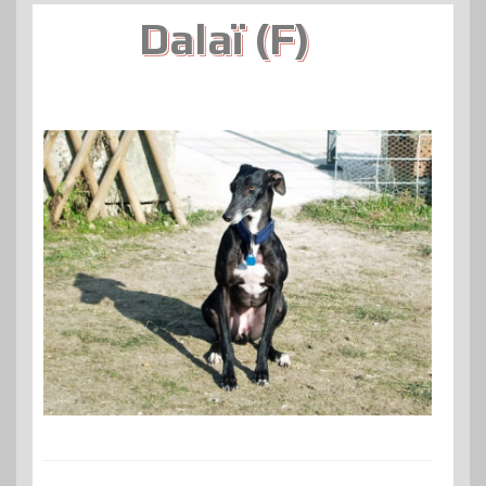
Dalaï (F)