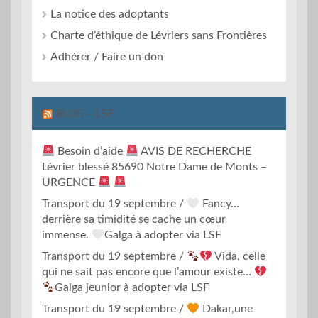
La notice des adoptants
Charte d’éthique de Lévriers sans Frontières
Adhérer / Faire un don
BLOG – LSF
Besoin d’aide
AVIS DE RECHERCHE
Lévrier blessé 85690 Notre Dame de Monts –
URGENCE
Transport du 19 septembre /
Fancy…
derrière sa timidité se cache un cœur
immense.
Galga à adopter via LSF
Transport du 19 septembre /
Vida, celle
qui ne sait pas encore que l’amour existe…
Galga jeunior à adopter via LSF
Transport du 19 septembre /
Dakar,une