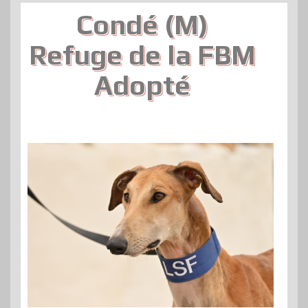
Condé (M)
Refuge de la FBM
Adopté