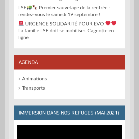
LSF
Premier sauvetage de la rentrée :
rendez-vous le samedi 19 septembre !
URGENCE SOLIDARITÉ POUR EVO
La famille LSF doit se mobiliser. Cagnotte en
ligne
AGENDA
Animations
Transports
IMMERSION DANS NOS REFUGES (MAI 2021)
Lecteur
vidéo