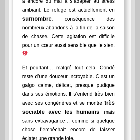
a encore du mal à s’adapter au stress
ambiant. Le refuge est actuellement en
surnombre
, conséquence des
nombreux abandons à la fin de la saison
de chasse. Cette agitation est difficile
pour un cœur aussi sensible que le sien.
Et pourtant… malgré tout cela, Condé
reste d’une douceur incroyable. C’est un
galgo calme, délicat, presque pudique
dans ses émotions. Il s’entend très bien
très
avec ses congénères et se montre
sociable avec les humains
, mais
sans extravagance… comme si quelque
chose l’empêchait encore de laisser
éclater une grande joie.