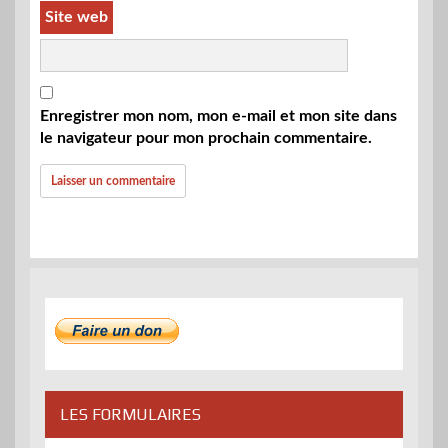
Site web
Enregistrer mon nom, mon e-mail et mon site dans
le navigateur pour mon prochain commentaire.
LES FORMULAIRES