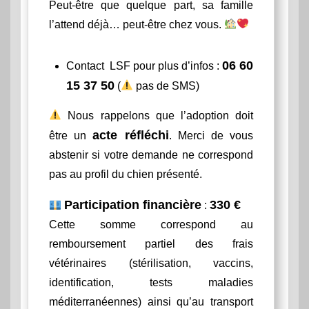
Peut-être que quelque part, sa famille
l’attend déjà… peut-être chez vous.
06 60
Contact LSF pour plus d’infos :
15 37 50
(
pas de SMS)
Nous rappelons que l’adoption doit
acte réfléchi
être un
. Merci de vous
abstenir si votre demande ne correspond
pas au profil du chien présenté.
Participation financière
330 €
:
Cette somme correspond au
remboursement partiel des frais
vétérinaires (stérilisation, vaccins,
identification, tests maladies
méditerranéennes) ainsi qu’au transport