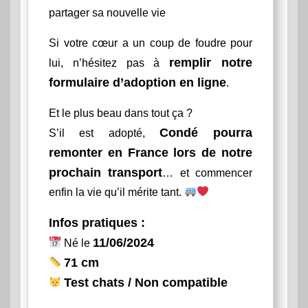
partager sa nouvelle vie
Si votre cœur a un coup de foudre pour
remplir notre
lui, n’hésitez pas à
formulaire d’adoption en ligne
.
Et le plus beau dans tout ça ?
Condé pourra
S’il est adopté,
remonter en France lors de notre
prochain transport
… et commencer
enfin la vie qu’il mérite tant.
Infos pratiques :
11/06/2024
Né le
71 cm
Test chats / Non compatible