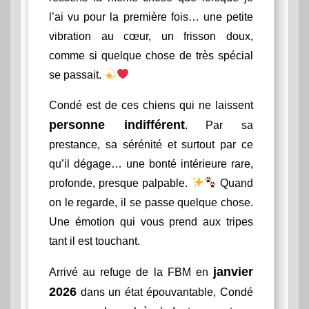
l’ai vu pour la première fois… une petite
vibration au cœur, un frisson doux,
comme si quelque chose de très spécial
se passait.
Condé est de ces chiens qui ne laissent
personne indifférent
. Par sa
prestance, sa sérénité et surtout par ce
qu’il dégage… une bonté intérieure rare,
profonde, presque palpable.
Quand
on le regarde, il se passe quelque chose.
Une émotion qui vous prend aux tripes
tant il est touchant.
janvier
Arrivé au refuge de la FBM en
2026
dans un état épouvantable, Condé