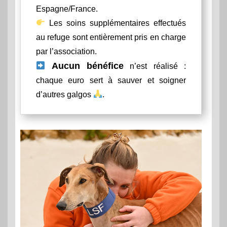
Espagne/France.
Les soins supplémentaires effectués
au refuge sont entièrement pris en charge
par l’association.
Aucun bénéfice
n’est réalisé :
chaque euro sert à sauver et soigner
d’autres galgos
.