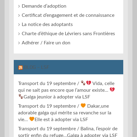
Demande d’adoption
Certificat d’engagement et de connaissance
La notice des adoptants
Charte d’éthique de Lévriers sans Frontières
Adhérer / Faire un don
BLOG – LSF
Transport du 19 septembre /
Vida, celle
qui ne sait pas encore que l’amour existe…
Galga jeunior à adopter via LSF
Transport du 19 septembre /
Dakar,une
adorable galga qui mérite sa revanche sur la
vie…
Elle est à adopter via LSF
Transport du 19 septembre / Balina, l’espoir de
sortir enfin du refuge…Galga à adopter via LSF