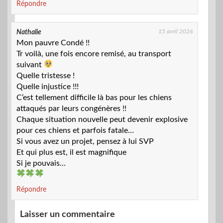
Répondre
15 avril 2026
Nathalie
Mon pauvre Condé !!
Tr voilà, une fois encore remisé, au transport
suivant
Quelle tristesse !
Quelle injustice !!!
C’est tellement difficile là bas pour les chiens
attaqués par leurs congénères !!
Chaque situation nouvelle peut devenir explosive
pour ces chiens et parfois fatale…
Si vous avez un projet, pensez à lui SVP
Et qui plus est, il est magnifique
Si je pouvais…
Répondre
Laisser un commentaire