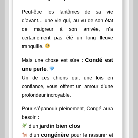
Peut-être les fantômes de sa vie
d’avant… une vie qui, au vu de son état
de maigreur à son arrivée, n’a
certainement pas été un long fleuve
tranquille.
Condé est
Mais une chose est sûre :
une perle
.
Un de ces chiens qui, une fois en
confiance, vous offrent un amour d’une
profondeur incroyable.
Pour s’épanouir pleinement, Congé aura
besoin :
jardin bien clos
d’un
congénère
d’un
pour le rassurer et