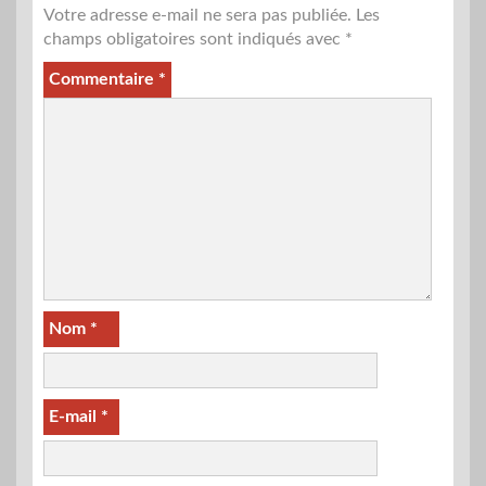
Votre adresse e-mail ne sera pas publiée.
Les
champs obligatoires sont indiqués avec
*
Commentaire
*
Nom
*
E-mail
*