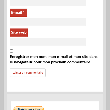
E-mail
*
Site web
Enregistrer mon nom, mon e-mail et mon site dans
le navigateur pour mon prochain commentaire.