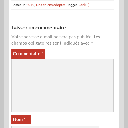
Posted in
2019
,
Nos chiens adoptés
Tagged
Céti (F)
Laisser un commentaire
Votre adresse e-mail ne sera pas publiée.
Les
champs obligatoires sont indiqués avec
*
Commentaire
*
Nom
*