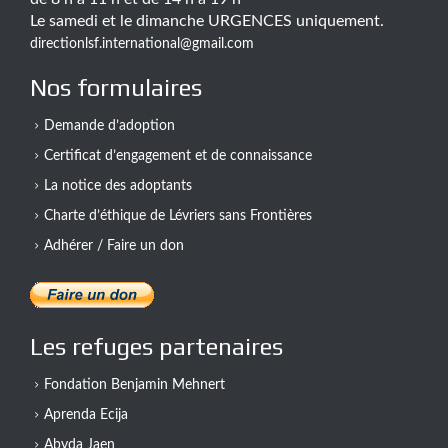
Le samedi et le dimanche URGENCES uniquement.
directionlsf.international@gmail.com
Nos formulaires
Demande d’adoption
Certificat d’engagement et de connaissance
La notice des adoptants
Charte d’éthique de Lévriers sans Frontières
Adhérer / Faire un don
Les refuges partenaires
Fondation Benjamin Mehnert
Aprenda Ecija
Abyda Jaen