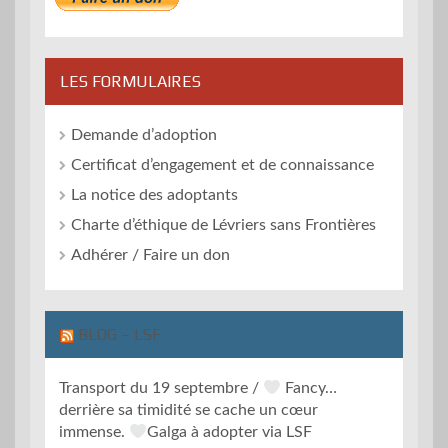
LES FORMULAIRES
Demande d’adoption
Certificat d’engagement et de connaissance
La notice des adoptants
Charte d’éthique de Lévriers sans Frontières
Adhérer / Faire un don
BLOG – LSF
Transport du 19 septembre /
Fancy…
derrière sa timidité se cache un cœur
immense.
Galga à adopter via LSF