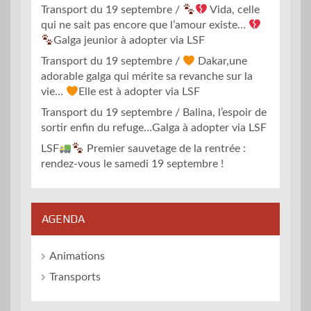
Transport du 19 septembre /
Vida, celle
qui ne sait pas encore que l’amour existe…
Galga jeunior à adopter via LSF
Transport du 19 septembre /
Dakar,une
adorable galga qui mérite sa revanche sur la
vie…
Elle est à adopter via LSF
Transport du 19 septembre / Balina, l’espoir de
sortir enfin du refuge…Galga à adopter via LSF
LSF
Premier sauvetage de la rentrée :
rendez-vous le samedi 19 septembre !
AGENDA
Animations
Transports