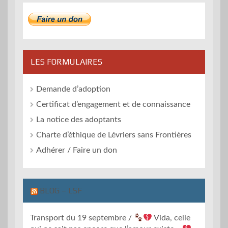
LES FORMULAIRES
Demande d’adoption
Certificat d’engagement et de connaissance
La notice des adoptants
Charte d’éthique de Lévriers sans Frontières
Adhérer / Faire un don
BLOG – LSF
Transport du 19 septembre /
Vida, celle