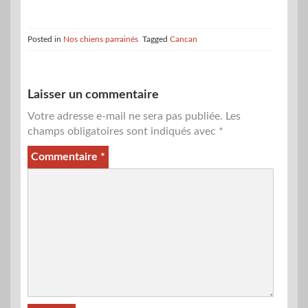
Posted in
Nos chiens parrainés
Tagged
Cancan
Laisser un commentaire
Votre adresse e-mail ne sera pas publiée.
Les
champs obligatoires sont indiqués avec
*
Commentaire
*