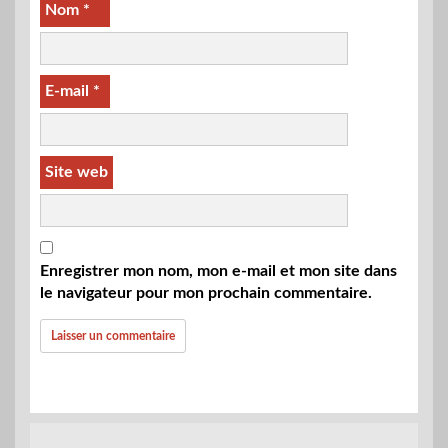
Nom
*
E-mail
*
Site web
Enregistrer mon nom, mon e-mail et mon site dans
le navigateur pour mon prochain commentaire.