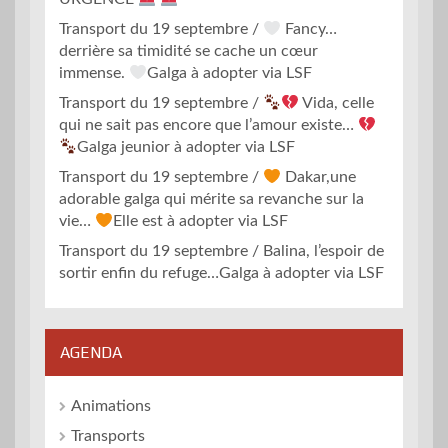
Transport du 19 septembre /
Fancy…
derrière sa timidité se cache un cœur
immense.
Galga à adopter via LSF
Transport du 19 septembre /
Vida, celle
qui ne sait pas encore que l’amour existe…
Galga jeunior à adopter via LSF
Transport du 19 septembre /
Dakar,une
adorable galga qui mérite sa revanche sur la
vie…
Elle est à adopter via LSF
Transport du 19 septembre / Balina, l’espoir de
sortir enfin du refuge…Galga à adopter via LSF
AGENDA
Animations
Transports