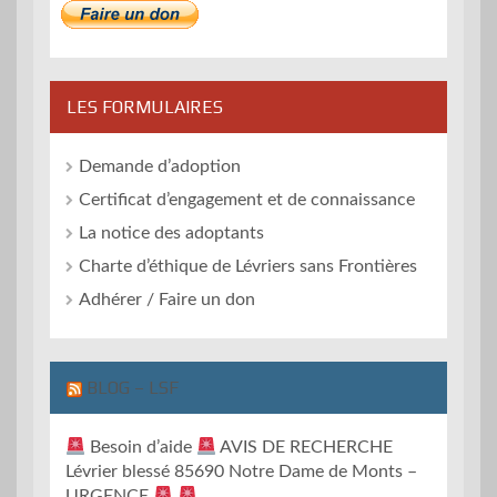
LES FORMULAIRES
Demande d’adoption
Certificat d’engagement et de connaissance
La notice des adoptants
Charte d’éthique de Lévriers sans Frontières
Adhérer / Faire un don
BLOG – LSF
Besoin d’aide
AVIS DE RECHERCHE
Lévrier blessé 85690 Notre Dame de Monts –
URGENCE