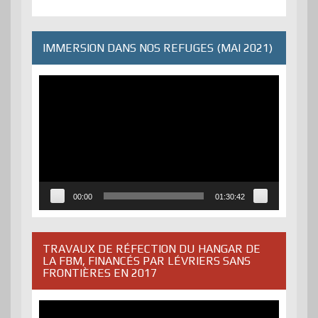
IMMERSION DANS NOS REFUGES (MAI 2021)
Lecteur
vidéo
00:00
01:30:42
TRAVAUX DE RÉFECTION DU HANGAR DE
LA FBM, FINANCÉS PAR LÉVRIERS SANS
FRONTIÈRES EN 2017
Lecteur