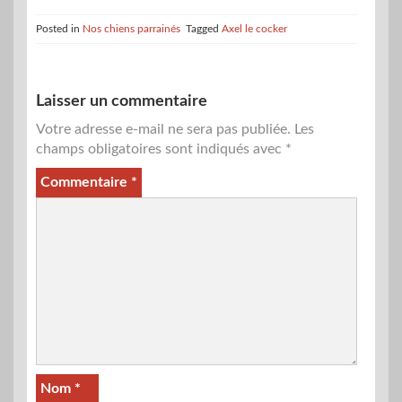
Posted in
Nos chiens parrainés
Tagged
Axel le cocker
Laisser un commentaire
Votre adresse e-mail ne sera pas publiée.
Les
champs obligatoires sont indiqués avec
*
Commentaire
*
Nom
*