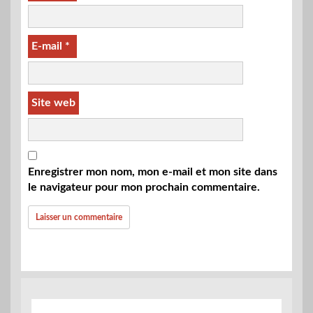
E-mail
*
Site web
Enregistrer mon nom, mon e-mail et mon site dans
le navigateur pour mon prochain commentaire.