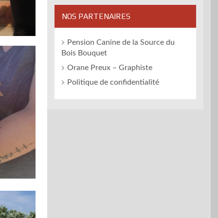
NOS PARTENAIRES
Pension Canine de la Source du
Bois Bouquet
Orane Preux – Graphiste
Politique de confidentialité