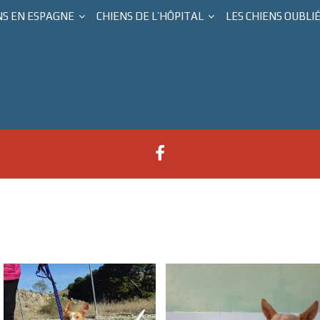
NS EN ESPAGNE
CHIENS DE L’HÔPITAL
LES CHIENS OUBLI