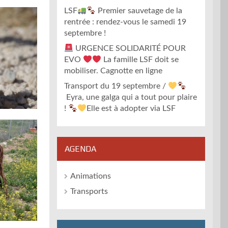
LSF
Premier sauvetage de la
rentrée : rendez-vous le samedi 19
septembre !
URGENCE SOLIDARITÉ POUR
EVO
La famille LSF doit se
mobiliser. Cagnotte en ligne
Transport du 19 septembre /
Eyra, une galga qui a tout pour plaire
!
Elle est à adopter via LSF
AGENDA
Animations
Transports