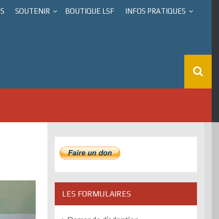
ÉS
SOUTENIR
BOUTIQUE LSF
INFOS PRATIQUES
LES FORMULAIRES