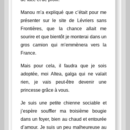
Manou m’a expliqué que c’était pour me
présenter sur le site de Lévriers sans
Frontières, que la chance allait me
sourire et que bientôt je monterai dans un
gros camion qui m’emmènera vers la
France.
Mais pour cela, il faudra que je sois
adoptée, moi Altea, galga qui ne valait
rien, je vais peut-être devenir une
princesse grâce à vous.
Je suis une petite chienne sociable et
j’espère souffler ma troisième bougie
dans un foyer, bien au chaud et entourée
d’amour. Je suis un peu malheureuse au