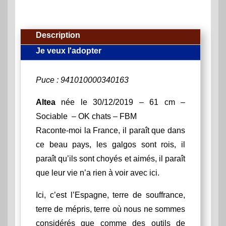
Description
Je veux l'adopter
Puce : 941010000340163
Altea
née le 30/12/2019 – 61 cm –
Sociable – OK chats – FBM
Raconte-moi la France, il paraît que dans
ce beau pays, les galgos sont rois, il
paraît qu’ils sont choyés et aimés, il paraît
que leur vie n’a rien à voir avec ici.
Ici, c’est l’Espagne, terre de souffrance,
terre de mépris, terre où nous ne sommes
considérés que comme des outils de