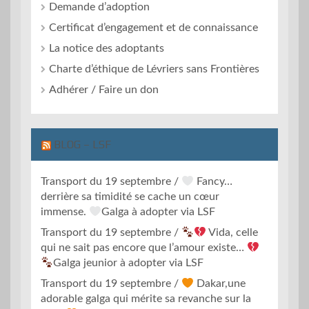
Demande d’adoption
Certificat d’engagement et de connaissance
La notice des adoptants
Charte d’éthique de Lévriers sans Frontières
Adhérer / Faire un don
BLOG – LSF
Transport du 19 septembre /
Fancy…
derrière sa timidité se cache un cœur
immense.
Galga à adopter via LSF
Transport du 19 septembre /
Vida, celle
qui ne sait pas encore que l’amour existe…
Galga jeunior à adopter via LSF
Transport du 19 septembre /
Dakar,une
adorable galga qui mérite sa revanche sur la