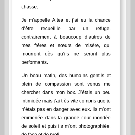
chasse.
Je m’appelle Altea et j’ai eu la chance
d’être recueillie par un refuge,
contrairement à beaucoup d’autres de
mes frères et sœurs de misère, qui
mourront dès qu’ils ne seront plus
performants.
Un beau matin, des humains gentils et
plein de compassion sont venus me
chercher dans mon box. J’étais un peu
intimidée mais j’ai très vite compris que je
n’étais pas en danger avec eux. Ils m’ont
emmenée dans la grande cour inondée
de soleil et puis ils m’ont photographiée,
de face et de profil.