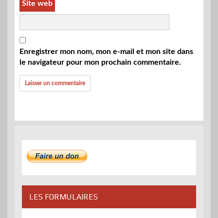
Site web
Enregistrer mon nom, mon e-mail et mon site dans
le navigateur pour mon prochain commentaire.
LES FORMULAIRES