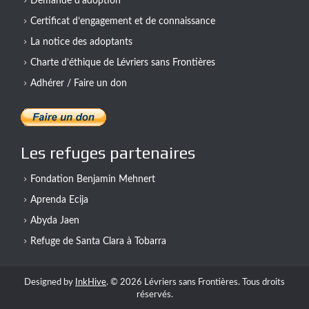
Demande d’adoption
Certificat d’engagement et de connaissance
La notice des adoptants
Charte d’éthique de Lévriers sans Frontières
Adhérer / Faire un don
Les refuges partenaires
Fondation Benjamin Mehnert
Aprenda Ecija
Abyda Jaen
Refuge de Santa Clara à Tobarra
Designed by
InkHive
.
© 2026 Lévriers sans Frontières. Tous droits
réservés.