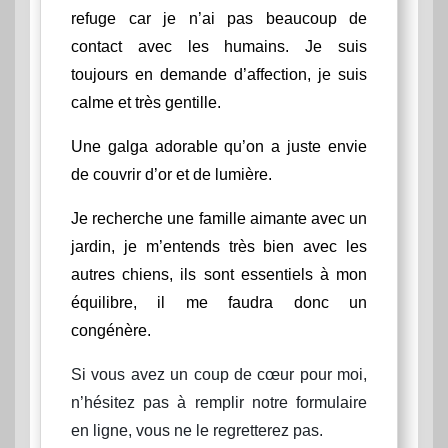
refuge car je n’ai pas beaucoup de
contact avec les humains. Je suis
toujours en demande d’affection, je suis
calme et très gentille.
Une galga adorable qu’on a juste envie
de couvrir d’or et de lumière.
Je recherche une famille aimante avec un
jardin, je m’entends très bien avec les
autres chiens, ils sont essentiels à mon
équilibre, il me faudra donc un
congénère.
Si vous avez un coup de cœur pour moi,
n’hésitez pas à remplir notre formulaire
en ligne, vous ne le regretterez pas.