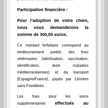
Participation financière
:
Pour l’adoption de votre chien,
nous vous demanderons la
somme de 300,00 euros.
Ce montant forfaitaire correspond au
remboursement partiel, des frais
vétérinaires (stérilisation, vaccination,
identification, tests maladies
méditerranéennes) et du transport
(Espagne/France), payés par Lévriers
sans Frontières.
Les frais pour les soins
effectués au
supplémentaires