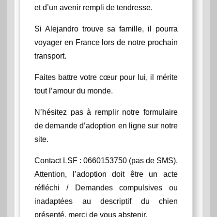
et d’un avenir rempli de tendresse.
Si Alejandro trouve sa famille, il pourra
voyager en France lors de notre prochain
transport.
Faites battre votre cœur pour lui, il mérite
tout l’amour du monde.
N’hésitez pas à remplir notre formulaire
de demande d’adoption en ligne sur notre
site.
Contact LSF : 0660153750 (pas de SMS).
Attention, l’adoption doit être un acte
réfléchi / Demandes compulsives ou
inadaptées au descriptif du chien
présenté, merci de vous abstenir.