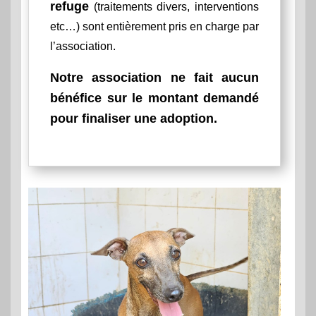
refuge
(traitements divers, interventions
etc…) sont entièrement pris en charge par
l’association.
Notre association ne fait aucun
bénéfice sur le montant demandé
pour finaliser une adoption.