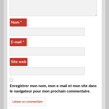
Nom
*
E-mail
*
Site web
Enregistrer mon nom, mon e-mail et mon site dans
le navigateur pour mon prochain commentaire.