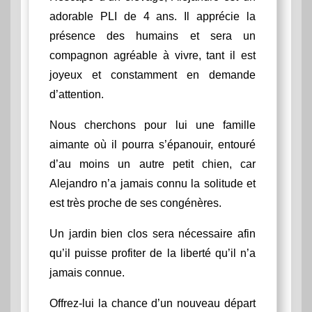
adorable PLI de 4 ans. Il apprécie la
présence des humains et sera un
compagnon agréable à vivre, tant il est
joyeux et constamment en demande
d’attention.
Nous cherchons pour lui une famille
aimante où il pourra s’épanouir, entouré
d’au moins un autre petit chien, car
Alejandro n’a jamais connu la solitude et
est très proche de ses congénères.
Un jardin bien clos sera nécessaire afin
qu’il puisse profiter de la liberté qu’il n’a
jamais connue.
Offrez-lui la chance d’un nouveau départ